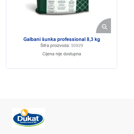
Galbani šunka professional 8,3 kg
Šifra proizvoda:
50929
Cijena nije dostupna